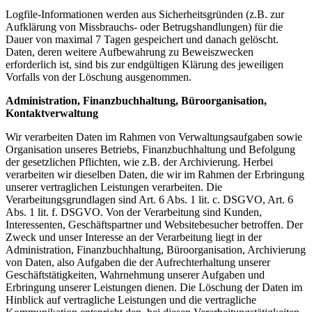
Logfile-Informationen werden aus Sicherheitsgründen (z.B. zur
Aufklärung von Missbrauchs- oder Betrugshandlungen) für die
Dauer von maximal 7 Tagen gespeichert und danach gelöscht.
Daten, deren weitere Aufbewahrung zu Beweiszwecken
erforderlich ist, sind bis zur endgültigen Klärung des jeweiligen
Vorfalls von der Löschung ausgenommen.
Administration, Finanzbuchhaltung, Büroorganisation,
Kontaktverwaltung
Wir verarbeiten Daten im Rahmen von Verwaltungsaufgaben sowie
Organisation unseres Betriebs, Finanzbuchhaltung und Befolgung
der gesetzlichen Pflichten, wie z.B. der Archivierung. Herbei
verarbeiten wir dieselben Daten, die wir im Rahmen der Erbringung
unserer vertraglichen Leistungen verarbeiten. Die
Verarbeitungsgrundlagen sind Art. 6 Abs. 1 lit. c. DSGVO, Art. 6
Abs. 1 lit. f. DSGVO. Von der Verarbeitung sind Kunden,
Interessenten, Geschäftspartner und Websitebesucher betroffen. Der
Zweck und unser Interesse an der Verarbeitung liegt in der
Administration, Finanzbuchhaltung, Büroorganisation, Archivierung
von Daten, also Aufgaben die der Aufrechterhaltung unserer
Geschäftstätigkeiten, Wahrnehmung unserer Aufgaben und
Erbringung unserer Leistungen dienen. Die Löschung der Daten im
Hinblick auf vertragliche Leistungen und die vertragliche