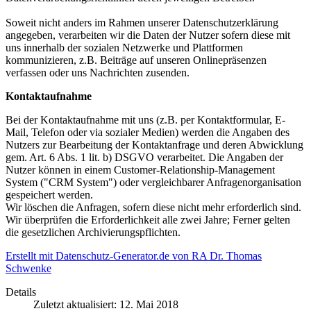
Soweit nicht anders im Rahmen unserer Datenschutzerklärung
angegeben, verarbeiten wir die Daten der Nutzer sofern diese mit
uns innerhalb der sozialen Netzwerke und Plattformen
kommunizieren, z.B. Beiträge auf unseren Onlinepräsenzen
verfassen oder uns Nachrichten zusenden.
Kontaktaufnahme
Bei der Kontaktaufnahme mit uns (z.B. per Kontaktformular, E-
Mail, Telefon oder via sozialer Medien) werden die Angaben des
Nutzers zur Bearbeitung der Kontaktanfrage und deren Abwicklung
gem. Art. 6 Abs. 1 lit. b) DSGVO verarbeitet. Die Angaben der
Nutzer können in einem Customer-Relationship-Management
System ("CRM System") oder vergleichbarer Anfragenorganisation
gespeichert werden.
Wir löschen die Anfragen, sofern diese nicht mehr erforderlich sind.
Wir überprüfen die Erforderlichkeit alle zwei Jahre; Ferner gelten
die gesetzlichen Archivierungspflichten.
Erstellt mit Datenschutz-Generator.de von RA Dr. Thomas
Schwenke
Details
Zuletzt aktualisiert: 12. Mai 2018