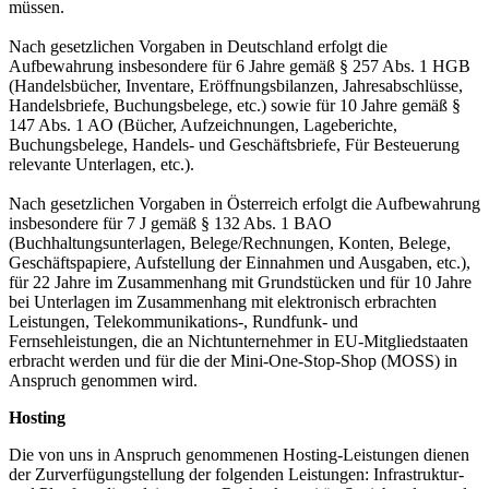
müssen.
Nach gesetzlichen Vorgaben in Deutschland erfolgt die
Aufbewahrung insbesondere für 6 Jahre gemäß § 257 Abs. 1 HGB
(Handelsbücher, Inventare, Eröffnungsbilanzen, Jahresabschlüsse,
Handelsbriefe, Buchungsbelege, etc.) sowie für 10 Jahre gemäß §
147 Abs. 1 AO (Bücher, Aufzeichnungen, Lageberichte,
Buchungsbelege, Handels- und Geschäftsbriefe, Für Besteuerung
relevante Unterlagen, etc.).
Nach gesetzlichen Vorgaben in Österreich erfolgt die Aufbewahrung
insbesondere für 7 J gemäß § 132 Abs. 1 BAO
(Buchhaltungsunterlagen, Belege/Rechnungen, Konten, Belege,
Geschäftspapiere, Aufstellung der Einnahmen und Ausgaben, etc.),
für 22 Jahre im Zusammenhang mit Grundstücken und für 10 Jahre
bei Unterlagen im Zusammenhang mit elektronisch erbrachten
Leistungen, Telekommunikations-, Rundfunk- und
Fernsehleistungen, die an Nichtunternehmer in EU-Mitgliedstaaten
erbracht werden und für die der Mini-One-Stop-Shop (MOSS) in
Anspruch genommen wird.
Hosting
Die von uns in Anspruch genommenen Hosting-Leistungen dienen
der Zurverfügungstellung der folgenden Leistungen: Infrastruktur-