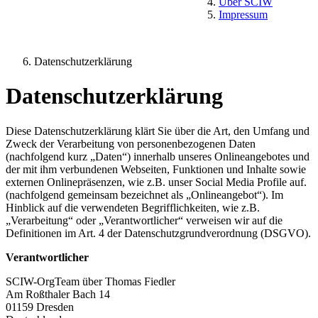
Über SCIW
Impressum
Datenschutzerklärung
Datenschutzerklärung
Diese Datenschutzerklärung klärt Sie über die Art, den Umfang und
Zweck der Verarbeitung von personenbezogenen Daten
(nachfolgend kurz „Daten“) innerhalb unseres Onlineangebotes und
der mit ihm verbundenen Webseiten, Funktionen und Inhalte sowie
externen Onlinepräsenzen, wie z.B. unser Social Media Profile auf.
(nachfolgend gemeinsam bezeichnet als „Onlineangebot“). Im
Hinblick auf die verwendeten Begrifflichkeiten, wie z.B.
„Verarbeitung“ oder „Verantwortlicher“ verweisen wir auf die
Definitionen im Art. 4 der Datenschutzgrundverordnung (DSGVO).
Verantwortlicher
SCIW-OrgTeam über Thomas Fiedler
Am Roßthaler Bach 14
01159 Dresden