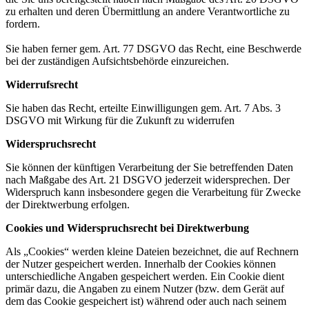
zu erhalten und deren Übermittlung an andere Verantwortliche zu
fordern.
Sie haben ferner gem. Art. 77 DSGVO das Recht, eine Beschwerde
bei der zuständigen Aufsichtsbehörde einzureichen.
Widerrufsrecht
Sie haben das Recht, erteilte Einwilligungen gem. Art. 7 Abs. 3
DSGVO mit Wirkung für die Zukunft zu widerrufen
Widerspruchsrecht
Sie können der künftigen Verarbeitung der Sie betreffenden Daten
nach Maßgabe des Art. 21 DSGVO jederzeit widersprechen. Der
Widerspruch kann insbesondere gegen die Verarbeitung für Zwecke
der Direktwerbung erfolgen.
Cookies und Widerspruchsrecht bei Direktwerbung
Als „Cookies“ werden kleine Dateien bezeichnet, die auf Rechnern
der Nutzer gespeichert werden. Innerhalb der Cookies können
unterschiedliche Angaben gespeichert werden. Ein Cookie dient
primär dazu, die Angaben zu einem Nutzer (bzw. dem Gerät auf
dem das Cookie gespeichert ist) während oder auch nach seinem