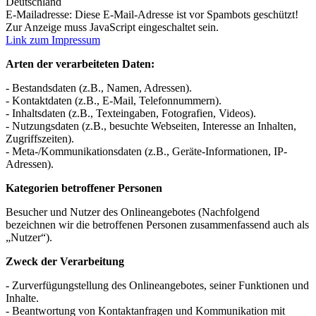
Deutschland
E-Mailadresse:
Diese E-Mail-Adresse ist vor Spambots geschützt!
Zur Anzeige muss JavaScript eingeschaltet sein.
Link zum Impressum
Arten der verarbeiteten Daten:
- Bestandsdaten (z.B., Namen, Adressen).
- Kontaktdaten (z.B., E-Mail, Telefonnummern).
- Inhaltsdaten (z.B., Texteingaben, Fotografien, Videos).
- Nutzungsdaten (z.B., besuchte Webseiten, Interesse an Inhalten,
Zugriffszeiten).
- Meta-/Kommunikationsdaten (z.B., Geräte-Informationen, IP-
Adressen).
Kategorien betroffener Personen
Besucher und Nutzer des Onlineangebotes (Nachfolgend
bezeichnen wir die betroffenen Personen zusammenfassend auch als
„Nutzer“).
Zweck der Verarbeitung
- Zurverfügungstellung des Onlineangebotes, seiner Funktionen und
Inhalte.
- Beantwortung von Kontaktanfragen und Kommunikation mit