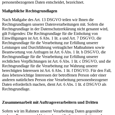
personenbezogenen Daten entscheidet, bezeichnet.
Maßgebliche Rechtsgrundlagen
Nach Maßgabe des Art. 13 DSGVO teilen wir Ihnen die
Rechtsgrundlagen unserer Datenverarbeitungen mit. Sofern die
Rechtsgrundlage in der Datenschutzerklärung nicht genannt wird,
gilt Folgendes: Die Rechtsgrundlage für die Einholung von
Einwilligungen ist Art. 6 Abs. 1 lit. a und Art. 7 DSGVO, die
Rechtsgrundlage für die Verarbeitung zur Erfüllung unserer
Leistungen und Durchführung vertraglicher Maßnahmen sowie
Beantwortung von Anfragen ist Art. 6 Abs. 1 lit. b DSGVO, die
Rechtsgrundlage für die Verarbeitung zur Erfüllung unserer
rechtlichen Verpflichtungen ist Art. 6 Abs. 1 lit. c DSGVO, und die
Rechtsgrundlage für die Verarbeitung zur Wahrung unserer
berechtigten Interessen ist Art. 6 Abs. 1 lit. f DSGVO. Für den Fall,
dass lebenswichtige Interessen der betroffenen Person oder einer
anderen natürlichen Person eine Verarbeitung personenbezogener
Daten erforderlich machen, dient Art. 6 Abs. 1 lit. d DSGVO als
Rechtsgrundlage.
Zusammenarbeit mit Auftragsverarbeitern und Dritten
Sofern wir im Rahmen unserer Verarbeitung Daten gegenüber