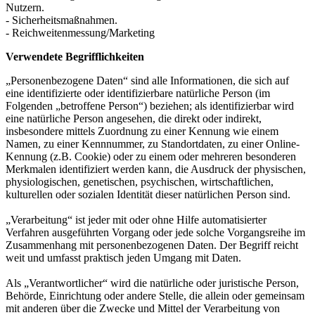
Nutzern.
- Sicherheitsmaßnahmen.
- Reichweitenmessung/Marketing
Verwendete Begrifflichkeiten
„Personenbezogene Daten“ sind alle Informationen, die sich auf
eine identifizierte oder identifizierbare natürliche Person (im
Folgenden „betroffene Person“) beziehen; als identifizierbar wird
eine natürliche Person angesehen, die direkt oder indirekt,
insbesondere mittels Zuordnung zu einer Kennung wie einem
Namen, zu einer Kennnummer, zu Standortdaten, zu einer Online-
Kennung (z.B. Cookie) oder zu einem oder mehreren besonderen
Merkmalen identifiziert werden kann, die Ausdruck der physischen,
physiologischen, genetischen, psychischen, wirtschaftlichen,
kulturellen oder sozialen Identität dieser natürlichen Person sind.
„Verarbeitung“ ist jeder mit oder ohne Hilfe automatisierter
Verfahren ausgeführten Vorgang oder jede solche Vorgangsreihe im
Zusammenhang mit personenbezogenen Daten. Der Begriff reicht
weit und umfasst praktisch jeden Umgang mit Daten.
Als „Verantwortlicher“ wird die natürliche oder juristische Person,
Behörde, Einrichtung oder andere Stelle, die allein oder gemeinsam
mit anderen über die Zwecke und Mittel der Verarbeitung von