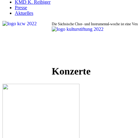
KMD K. Reibiger
Presse
Aktuelles
Die Sächsische Chor- und Instrumental-woche ist eine Ver
Konzerte