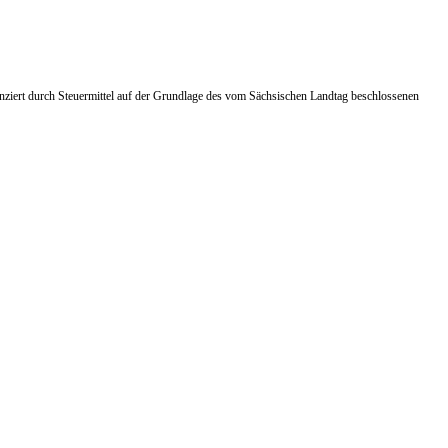
ziert durch Steuermittel auf der Grundlage des vom Sächsischen Landtag beschlossenen