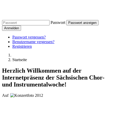
Passwort
Passwort anzeigen
Anmelden
Passwort vergessen?
Benutzername vergessen?
Registrieren
Startseite
Herzlich Willkommen auf der
Internetpräsenz der Sächsischen Chor-
und Instrumentalwoche!
Auf