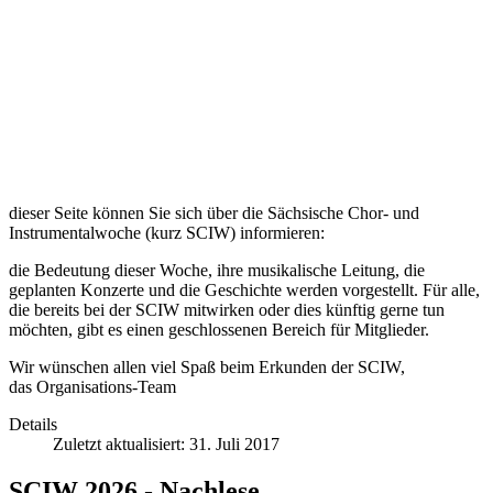
dieser Seite können Sie sich über die Sächsische Chor- und
Instrumentalwoche (kurz SCIW) informieren:
die Bedeutung dieser Woche, ihre musikalische Leitung, die
geplanten Konzerte und die Geschichte werden vorgestellt. Für alle,
die bereits bei der SCIW mitwirken oder dies künftig gerne tun
möchten, gibt es einen geschlossenen Bereich für Mitglieder.
Wir wünschen allen viel Spaß beim Erkunden der SCIW,
das Organisations-Team
Details
Zuletzt aktualisiert: 31. Juli 2017
SCIW 2026 - Nachlese