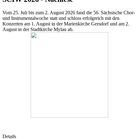
Vom 25. Juli bis zum 2. August 2026 fand die 56. Sächsische Chor-
und Instrumentalwoche statt und schloss erfolgreich mit den
Konzerten am 1. August in der Marienkirche Gersdorf und am 2.
August in der Stadtkirche Mylau ab.
Details