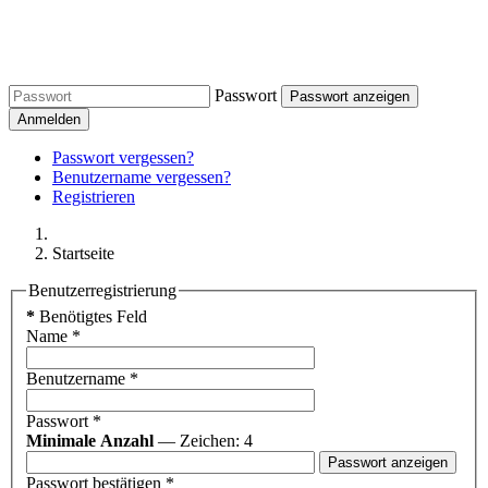
Passwort
Passwort anzeigen
Anmelden
Passwort vergessen?
Benutzername vergessen?
Registrieren
Startseite
Benutzerregistrierung
*
Benötigtes Feld
Name
*
Benutzername
*
Passwort
*
Minimale Anzahl
— Zeichen: 4
Passwort anzeigen
Passwort bestätigen
*