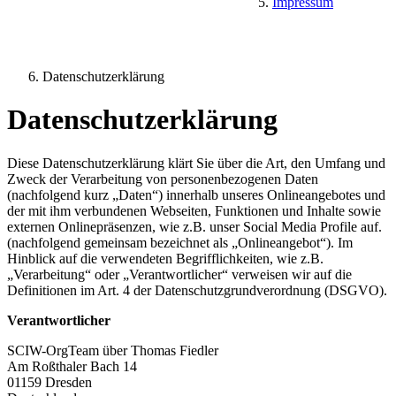
Impressum
Datenschutzerklärung
Datenschutzerklärung
Diese Datenschutzerklärung klärt Sie über die Art, den Umfang und
Zweck der Verarbeitung von personenbezogenen Daten
(nachfolgend kurz „Daten“) innerhalb unseres Onlineangebotes und
der mit ihm verbundenen Webseiten, Funktionen und Inhalte sowie
externen Onlinepräsenzen, wie z.B. unser Social Media Profile auf.
(nachfolgend gemeinsam bezeichnet als „Onlineangebot“). Im
Hinblick auf die verwendeten Begrifflichkeiten, wie z.B.
„Verarbeitung“ oder „Verantwortlicher“ verweisen wir auf die
Definitionen im Art. 4 der Datenschutzgrundverordnung (DSGVO).
Verantwortlicher
SCIW-OrgTeam über Thomas Fiedler
Am Roßthaler Bach 14
01159 Dresden