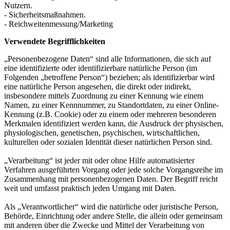
Nutzern.
- Sicherheitsmaßnahmen.
- Reichweitenmessung/Marketing
Verwendete Begrifflichkeiten
„Personenbezogene Daten“ sind alle Informationen, die sich auf
eine identifizierte oder identifizierbare natürliche Person (im
Folgenden „betroffene Person“) beziehen; als identifizierbar wird
eine natürliche Person angesehen, die direkt oder indirekt,
insbesondere mittels Zuordnung zu einer Kennung wie einem
Namen, zu einer Kennnummer, zu Standortdaten, zu einer Online-
Kennung (z.B. Cookie) oder zu einem oder mehreren besonderen
Merkmalen identifiziert werden kann, die Ausdruck der physischen,
physiologischen, genetischen, psychischen, wirtschaftlichen,
kulturellen oder sozialen Identität dieser natürlichen Person sind.
„Verarbeitung“ ist jeder mit oder ohne Hilfe automatisierter
Verfahren ausgeführten Vorgang oder jede solche Vorgangsreihe im
Zusammenhang mit personenbezogenen Daten. Der Begriff reicht
weit und umfasst praktisch jeden Umgang mit Daten.
Als „Verantwortlicher“ wird die natürliche oder juristische Person,
Behörde, Einrichtung oder andere Stelle, die allein oder gemeinsam
mit anderen über die Zwecke und Mittel der Verarbeitung von