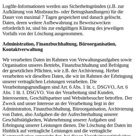
Logfile-Informationen werden aus Sicherheitsgründen (z.B. zur
Aufklärung von Missbrauchs- oder Betrugshandlungen) für die
Dauer von maximal 7 Tagen gespeichert und danach gelöscht.
Daten, deren weitere Aufbewahrung zu Beweiszwecken
erforderlich ist, sind bis zur endgültigen Klärung des jeweiligen
Vorfalls von der Löschung ausgenommen.
Administration, Finanzbuchhaltung, Büroorganisation,
Kontaktverwaltung
Wir verarbeiten Daten im Rahmen von Verwaltungsaufgaben sowie
Organisation unseres Betriebs, Finanzbuchhaltung und Befolgung
der gesetzlichen Pflichten, wie z.B. der Archivierung. Herbei
verarbeiten wir dieselben Daten, die wir im Rahmen der Erbringung
unserer vertraglichen Leistungen verarbeiten. Die
Verarbeitungsgrundlagen sind Art. 6 Abs. 1 lit. c. DSGVO, Art. 6
Abs. 1 lit. f. DSGVO. Von der Verarbeitung sind Kunden,
Interessenten, Geschäftspartner und Websitebesucher betroffen. Der
Zweck und unser Interesse an der Verarbeitung liegt in der
Administration, Finanzbuchhaltung, Büroorganisation, Archivierung
von Daten, also Aufgaben die der Aufrechterhaltung unserer
Geschäftstätigkeiten, Wahrnehmung unserer Aufgaben und
Erbringung unserer Leistungen dienen. Die Löschung der Daten im
Hinblick auf vertragliche Leistungen und die vertragliche