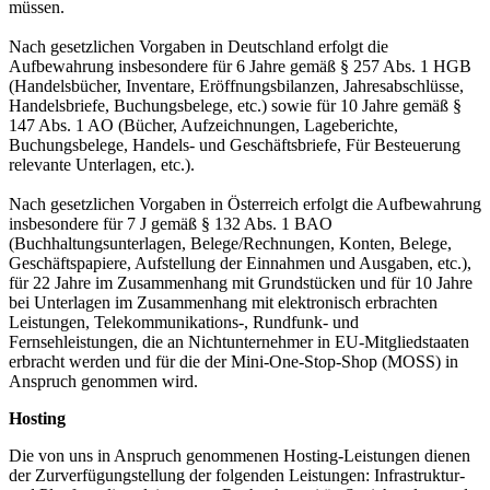
müssen.
Nach gesetzlichen Vorgaben in Deutschland erfolgt die
Aufbewahrung insbesondere für 6 Jahre gemäß § 257 Abs. 1 HGB
(Handelsbücher, Inventare, Eröffnungsbilanzen, Jahresabschlüsse,
Handelsbriefe, Buchungsbelege, etc.) sowie für 10 Jahre gemäß §
147 Abs. 1 AO (Bücher, Aufzeichnungen, Lageberichte,
Buchungsbelege, Handels- und Geschäftsbriefe, Für Besteuerung
relevante Unterlagen, etc.).
Nach gesetzlichen Vorgaben in Österreich erfolgt die Aufbewahrung
insbesondere für 7 J gemäß § 132 Abs. 1 BAO
(Buchhaltungsunterlagen, Belege/Rechnungen, Konten, Belege,
Geschäftspapiere, Aufstellung der Einnahmen und Ausgaben, etc.),
für 22 Jahre im Zusammenhang mit Grundstücken und für 10 Jahre
bei Unterlagen im Zusammenhang mit elektronisch erbrachten
Leistungen, Telekommunikations-, Rundfunk- und
Fernsehleistungen, die an Nichtunternehmer in EU-Mitgliedstaaten
erbracht werden und für die der Mini-One-Stop-Shop (MOSS) in
Anspruch genommen wird.
Hosting
Die von uns in Anspruch genommenen Hosting-Leistungen dienen
der Zurverfügungstellung der folgenden Leistungen: Infrastruktur-