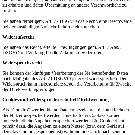
zu erhalten und deren Übermittlung an andere Verantwortliche zu
fordern.
Sie haben ferner gem. Art. 77 DSGVO das Recht, eine Beschwerde
bei der zuständigen Aufsichtsbehörde einzureichen.
Widerrufsrecht
Sie haben das Recht, erteilte Einwilligungen gem. Art. 7 Abs. 3
DSGVO mit Wirkung für die Zukunft zu widerrufen
Widerspruchsrecht
Sie können der künftigen Verarbeitung der Sie betreffenden Daten
nach Maßgabe des Art. 21 DSGVO jederzeit widersprechen. Der
Widerspruch kann insbesondere gegen die Verarbeitung für Zwecke
der Direktwerbung erfolgen.
Cookies und Widerspruchsrecht bei Direktwerbung
Als „Cookies“ werden kleine Dateien bezeichnet, die auf Rechnern
der Nutzer gespeichert werden. Innerhalb der Cookies können
unterschiedliche Angaben gespeichert werden. Ein Cookie dient
primär dazu, die Angaben zu einem Nutzer (bzw. dem Gerät auf
dem das Cookie gespeichert ist) während oder auch nach seinem