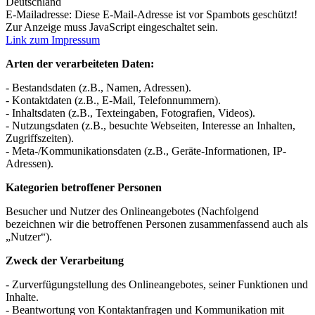
Deutschland
E-Mailadresse:
Diese E-Mail-Adresse ist vor Spambots geschützt!
Zur Anzeige muss JavaScript eingeschaltet sein.
Link zum Impressum
Arten der verarbeiteten Daten:
- Bestandsdaten (z.B., Namen, Adressen).
- Kontaktdaten (z.B., E-Mail, Telefonnummern).
- Inhaltsdaten (z.B., Texteingaben, Fotografien, Videos).
- Nutzungsdaten (z.B., besuchte Webseiten, Interesse an Inhalten,
Zugriffszeiten).
- Meta-/Kommunikationsdaten (z.B., Geräte-Informationen, IP-
Adressen).
Kategorien betroffener Personen
Besucher und Nutzer des Onlineangebotes (Nachfolgend
bezeichnen wir die betroffenen Personen zusammenfassend auch als
„Nutzer“).
Zweck der Verarbeitung
- Zurverfügungstellung des Onlineangebotes, seiner Funktionen und
Inhalte.
- Beantwortung von Kontaktanfragen und Kommunikation mit