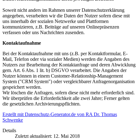
Soweit nicht anders im Rahmen unserer Datenschutzerklärung
angegeben, verarbeiten wir die Daten der Nutzer sofern diese mit
uns innerhalb der sozialen Netzwerke und Plattformen
kommunizieren, z.B. Beiträge auf unseren Onlinepräsenzen
verfassen oder uns Nachrichten zusenden.
Kontaktaufnahme
Bei der Kontaktaufnahme mit uns (z.B. per Kontaktformular, E-
Mail, Telefon oder via sozialer Medien) werden die Angaben des
Nutzers zur Bearbeitung der Kontaktanfrage und deren Abwicklung
gem. Art. 6 Abs. 1 lit. b) DSGVO verarbeitet. Die Angaben der
Nutzer können in einem Customer-Relationship-Management
System ("CRM System") oder vergleichbarer Anfragenorganisation
gespeichert werden.
Wir löschen die Anfragen, sofern diese nicht mehr erforderlich sind.
Wir überprüfen die Erforderlichkeit alle zwei Jahre; Ferner gelten
die gesetzlichen Archivierungspflichten.
Erstellt mit Datenschutz-Generator.de von RA Dr. Thomas
Schwenke
Details
Zuletzt aktualisiert: 12. Mai 2018