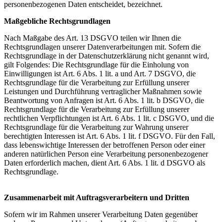
personenbezogenen Daten entscheidet, bezeichnet.
Maßgebliche Rechtsgrundlagen
Nach Maßgabe des Art. 13 DSGVO teilen wir Ihnen die
Rechtsgrundlagen unserer Datenverarbeitungen mit. Sofern die
Rechtsgrundlage in der Datenschutzerklärung nicht genannt wird,
gilt Folgendes: Die Rechtsgrundlage für die Einholung von
Einwilligungen ist Art. 6 Abs. 1 lit. a und Art. 7 DSGVO, die
Rechtsgrundlage für die Verarbeitung zur Erfüllung unserer
Leistungen und Durchführung vertraglicher Maßnahmen sowie
Beantwortung von Anfragen ist Art. 6 Abs. 1 lit. b DSGVO, die
Rechtsgrundlage für die Verarbeitung zur Erfüllung unserer
rechtlichen Verpflichtungen ist Art. 6 Abs. 1 lit. c DSGVO, und die
Rechtsgrundlage für die Verarbeitung zur Wahrung unserer
berechtigten Interessen ist Art. 6 Abs. 1 lit. f DSGVO. Für den Fall,
dass lebenswichtige Interessen der betroffenen Person oder einer
anderen natürlichen Person eine Verarbeitung personenbezogener
Daten erforderlich machen, dient Art. 6 Abs. 1 lit. d DSGVO als
Rechtsgrundlage.
Zusammenarbeit mit Auftragsverarbeitern und Dritten
Sofern wir im Rahmen unserer Verarbeitung Daten gegenüber