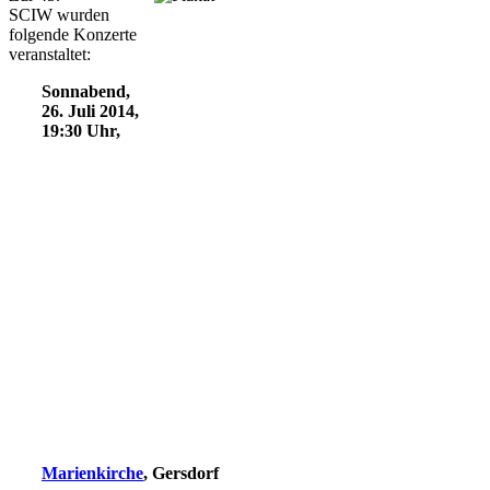
SCIW wurden
folgende Konzerte
veranstaltet:
Sonnabend,
26. Juli 2014,
19:30 Uhr,
Marienkirche
, Gersdorf