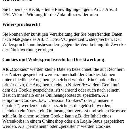
Sie haben das Recht, erteilte Einwilligungen gem. Art. 7 Abs. 3
DSGVO mit Wirkung für die Zukunft zu widerrufen
Widerspruchsrecht
Sie können der künftigen Verarbeitung der Sie betreffenden Daten
nach Maßgabe des Art. 21 DSGVO jederzeit widersprechen. Der
Widerspruch kann insbesondere gegen die Verarbeitung für Zwecke
der Direktwerbung erfolgen.
Cookies und Widerspruchsrecht bei Direktwerbung
Als „Cookies“ werden kleine Dateien bezeichnet, die auf Rechnern
der Nutzer gespeichert werden. Innerhalb der Cookies können
unterschiedliche Angaben gespeichert werden. Ein Cookie dient
primär dazu, die Angaben zu einem Nutzer (bzw. dem Gerät auf
dem das Cookie gespeichert ist) während oder auch nach seinem
Besuch innerhalb eines Onlineangebotes zu speichern. Als
temporäre Cookies, bzw. „Session-Cookies“ oder „transiente
Cookies“, werden Cookies bezeichnet, die gelöscht werden,
nachdem ein Nutzer ein Onlineangebot verlässt und seinen Browser
schließt. In einem solchen Cookie kann z.B. der Inhalt eines
Warenkorbs in einem Onlineshop oder ein Login-Staus gespeichert
werden. Als „permanent“ oder „persistent“ werden Cookies