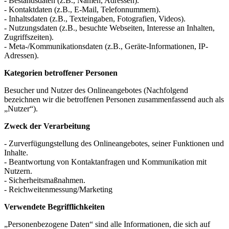
- Bestandsdaten (z.B., Namen, Adressen).
- Kontaktdaten (z.B., E-Mail, Telefonnummern).
- Inhaltsdaten (z.B., Texteingaben, Fotografien, Videos).
- Nutzungsdaten (z.B., besuchte Webseiten, Interesse an Inhalten,
Zugriffszeiten).
- Meta-/Kommunikationsdaten (z.B., Geräte-Informationen, IP-
Adressen).
Kategorien betroffener Personen
Besucher und Nutzer des Onlineangebotes (Nachfolgend
bezeichnen wir die betroffenen Personen zusammenfassend auch als
„Nutzer“).
Zweck der Verarbeitung
- Zurverfügungstellung des Onlineangebotes, seiner Funktionen und
Inhalte.
- Beantwortung von Kontaktanfragen und Kommunikation mit
Nutzern.
- Sicherheitsmaßnahmen.
- Reichweitenmessung/Marketing
Verwendete Begrifflichkeiten
„Personenbezogene Daten“ sind alle Informationen, die sich auf