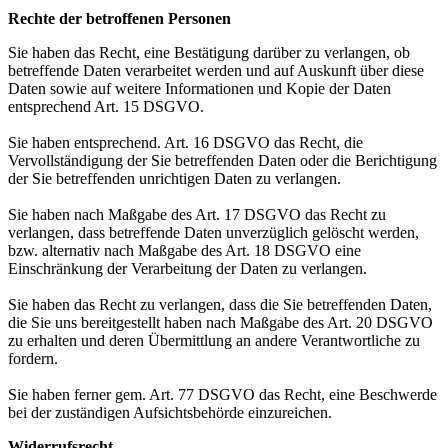
Rechte der betroffenen Personen
Sie haben das Recht, eine Bestätigung darüber zu verlangen, ob
betreffende Daten verarbeitet werden und auf Auskunft über diese
Daten sowie auf weitere Informationen und Kopie der Daten
entsprechend Art. 15 DSGVO.
Sie haben entsprechend. Art. 16 DSGVO das Recht, die
Vervollständigung der Sie betreffenden Daten oder die Berichtigung
der Sie betreffenden unrichtigen Daten zu verlangen.
Sie haben nach Maßgabe des Art. 17 DSGVO das Recht zu
verlangen, dass betreffende Daten unverzüglich gelöscht werden,
bzw. alternativ nach Maßgabe des Art. 18 DSGVO eine
Einschränkung der Verarbeitung der Daten zu verlangen.
Sie haben das Recht zu verlangen, dass die Sie betreffenden Daten,
die Sie uns bereitgestellt haben nach Maßgabe des Art. 20 DSGVO
zu erhalten und deren Übermittlung an andere Verantwortliche zu
fordern.
Sie haben ferner gem. Art. 77 DSGVO das Recht, eine Beschwerde
bei der zuständigen Aufsichtsbehörde einzureichen.
Widerrufsrecht