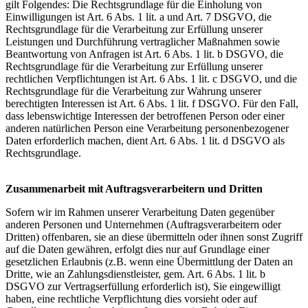
gilt Folgendes: Die Rechtsgrundlage für die Einholung von
Einwilligungen ist Art. 6 Abs. 1 lit. a und Art. 7 DSGVO, die
Rechtsgrundlage für die Verarbeitung zur Erfüllung unserer
Leistungen und Durchführung vertraglicher Maßnahmen sowie
Beantwortung von Anfragen ist Art. 6 Abs. 1 lit. b DSGVO, die
Rechtsgrundlage für die Verarbeitung zur Erfüllung unserer
rechtlichen Verpflichtungen ist Art. 6 Abs. 1 lit. c DSGVO, und die
Rechtsgrundlage für die Verarbeitung zur Wahrung unserer
berechtigten Interessen ist Art. 6 Abs. 1 lit. f DSGVO. Für den Fall,
dass lebenswichtige Interessen der betroffenen Person oder einer
anderen natürlichen Person eine Verarbeitung personenbezogener
Daten erforderlich machen, dient Art. 6 Abs. 1 lit. d DSGVO als
Rechtsgrundlage.
Zusammenarbeit mit Auftragsverarbeitern und Dritten
Sofern wir im Rahmen unserer Verarbeitung Daten gegenüber
anderen Personen und Unternehmen (Auftragsverarbeitern oder
Dritten) offenbaren, sie an diese übermitteln oder ihnen sonst Zugriff
auf die Daten gewähren, erfolgt dies nur auf Grundlage einer
gesetzlichen Erlaubnis (z.B. wenn eine Übermittlung der Daten an
Dritte, wie an Zahlungsdienstleister, gem. Art. 6 Abs. 1 lit. b
DSGVO zur Vertragserfüllung erforderlich ist), Sie eingewilligt
haben, eine rechtliche Verpflichtung dies vorsieht oder auf