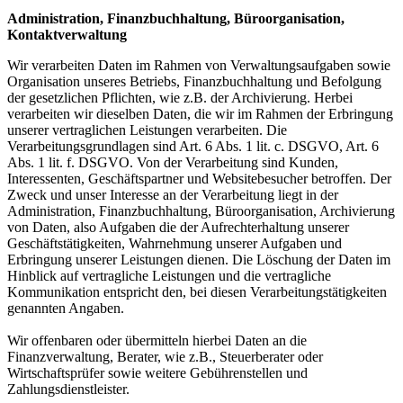
Administration, Finanzbuchhaltung, Büroorganisation,
Kontaktverwaltung
Wir verarbeiten Daten im Rahmen von Verwaltungsaufgaben sowie
Organisation unseres Betriebs, Finanzbuchhaltung und Befolgung
der gesetzlichen Pflichten, wie z.B. der Archivierung. Herbei
verarbeiten wir dieselben Daten, die wir im Rahmen der Erbringung
unserer vertraglichen Leistungen verarbeiten. Die
Verarbeitungsgrundlagen sind Art. 6 Abs. 1 lit. c. DSGVO, Art. 6
Abs. 1 lit. f. DSGVO. Von der Verarbeitung sind Kunden,
Interessenten, Geschäftspartner und Websitebesucher betroffen. Der
Zweck und unser Interesse an der Verarbeitung liegt in der
Administration, Finanzbuchhaltung, Büroorganisation, Archivierung
von Daten, also Aufgaben die der Aufrechterhaltung unserer
Geschäftstätigkeiten, Wahrnehmung unserer Aufgaben und
Erbringung unserer Leistungen dienen. Die Löschung der Daten im
Hinblick auf vertragliche Leistungen und die vertragliche
Kommunikation entspricht den, bei diesen Verarbeitungstätigkeiten
genannten Angaben.
Wir offenbaren oder übermitteln hierbei Daten an die
Finanzverwaltung, Berater, wie z.B., Steuerberater oder
Wirtschaftsprüfer sowie weitere Gebührenstellen und
Zahlungsdienstleister.